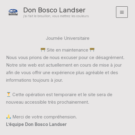
Aller
Don Bosco Landser
au
Mai
j’ai fait le brouillon; vous mettrez les couleurs.
contenu
Men
Journée Universitaire
Site en maintenance
Nous vous prions de nous excuser pour ce désagrément.
Notre site web est actuellement en cours de mise à jour
afin de vous offrir une expérience plus agréable et des
informations toujours à jour.
Cette opération est temporaire et le site sera de
nouveau accessible très prochainement.
Merci de votre compréhension.
L’équipe Don Bosco Landser