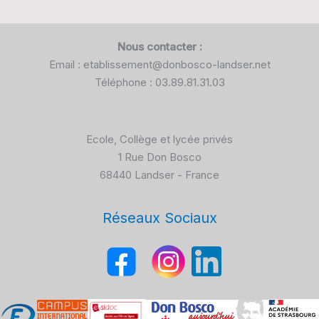
Nous contacter :
Email : etablissement@donbosco-landser.net
Téléphone : 03.89.81.31.03
Ecole, Collège et lycée privés
1 Rue Don Bosco
68440 Landser - France
Réseaux Sociaux