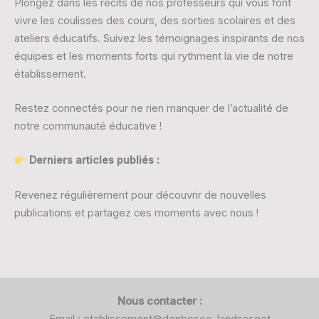
Plongez dans les récits de nos professeurs qui vous font
vivre les coulisses des cours, des sorties scolaires et des
ateliers éducatifs. Suivez les témoignages inspirants de nos
équipes et les moments forts qui rythment la vie de notre
établissement.
Restez connectés pour ne rien manquer de l’actualité de
notre communauté éducative !
Derniers articles publiés :
Revenez régulièrement pour découvrir de nouvelles
publications et partagez ces moments avec nous !
Nous contacter :
Email : etablissement@donbosco-landser.net