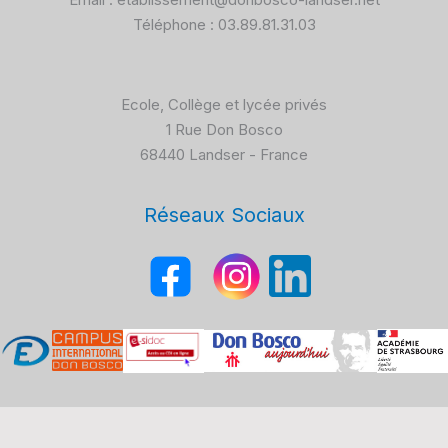
Téléphone : 03.89.81.31.03
Ecole, Collège et lycée privés
1 Rue Don Bosco
68440 Landser - France
Réseaux Sociaux