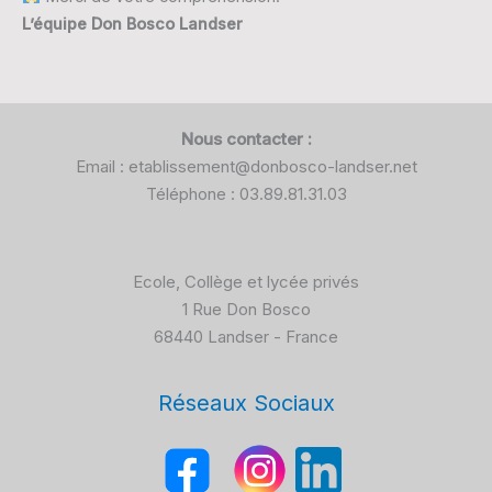
L’équipe Don Bosco Landser
Nous contacter :
Email : etablissement@donbosco-landser.net
Téléphone : 03.89.81.31.03
Ecole, Collège et lycée privés
1 Rue Don Bosco
68440 Landser - France
Réseaux Sociaux